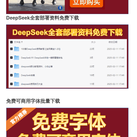
DeepSeek全套部署资料免费下载
免费可商用字体批量下载