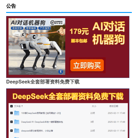
公告
DeepSeek全套部署资料免费下载