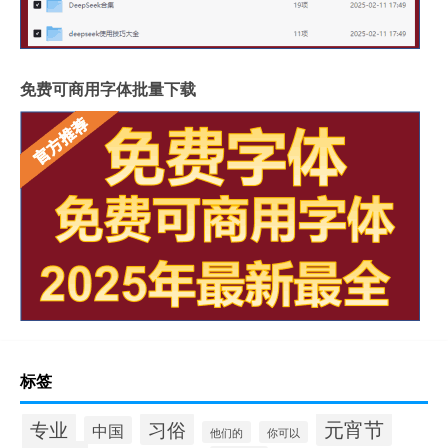
免费可商用字体批量下载
标签
元宵节
专业
习俗
中国
他们的
你可以