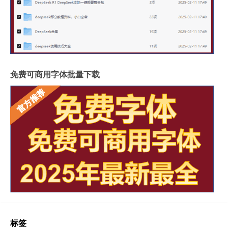
免费可商用字体批量下载
标签