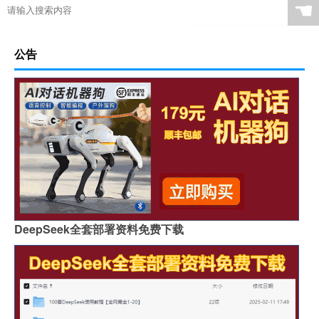
☚
公告
DeepSeek全套部署资料免费下载