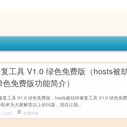
修复工具 V1.0 绿色免费版（hosts被
0 绿色免费版功能简介）
修复工具 V1.0 绿色免费版，hosts被劫持修复工具 V1.0 绿色
勒来为大家解答以上的问题，现在让我...
220
文章列表