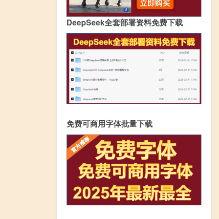
DeepSeek全套部署资料免费下载
免费可商用字体批量下载