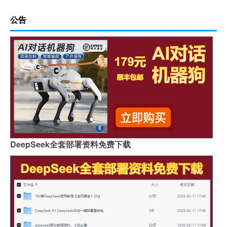
公告
DeepSeek全套部署资料免费下载