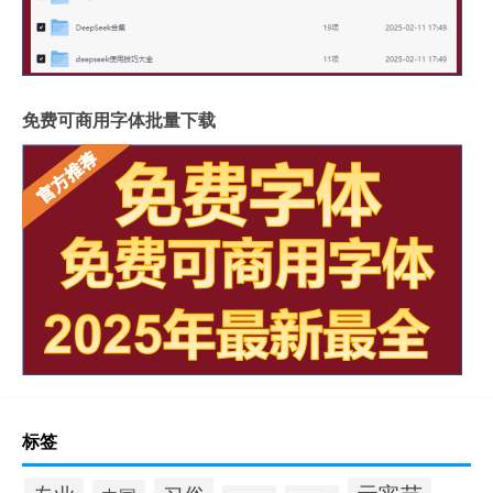
免费可商用字体批量下载
标签