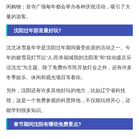
闲购物；皇寺广场每年都会举办各种庆祝活动，吸引了大
量的游客。
沈阳过年那里最好玩?
沈北冰雪嘉年华是沈阳过年期间最受欢迎的活动之一。今
年的嬉雪花灯节以“人,民幸福城我的沈阳美”和“炫动盛京乐
活沈北”为主题。除了免费向市民开放灯会之外，还有许多
冬季娱乐、休闲和观光项目等着你。
另外，沈阳还有许多其他好玩的地方，比如辽宁省科技
馆，这是一个免费参观的科普阵地，不仅能玩得开心，还
能学到很多知识。
春节期间沈阳有哪些免费景点?