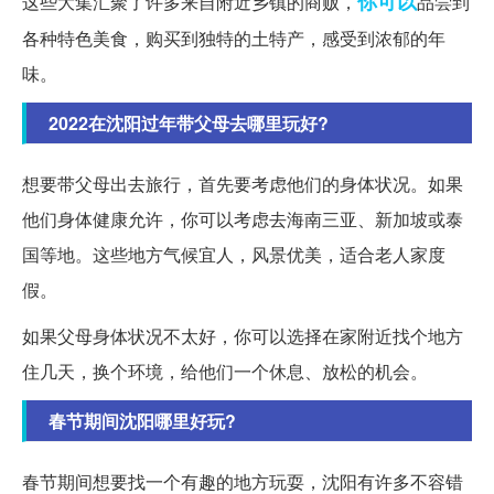
你可以
这些大集汇聚了许多来自附近乡镇的商贩，
品尝到
各种特色美食，购买到独特的土特产，感受到浓郁的年
味。
2022在沈阳过年带父母去哪里玩好?
想要带父母出去旅行，首先要考虑他们的身体状况。如果
他们身体健康允许，你可以考虑去海南三亚、新加坡或泰
国等地。这些地方气候宜人，风景优美，适合老人家度
假。
如果父母身体状况不太好，你可以选择在家附近找个地方
住几天，换个环境，给他们一个休息、放松的机会。
春节期间沈阳哪里好玩?
春节期间想要找一个有趣的地方玩耍，沈阳有许多不容错