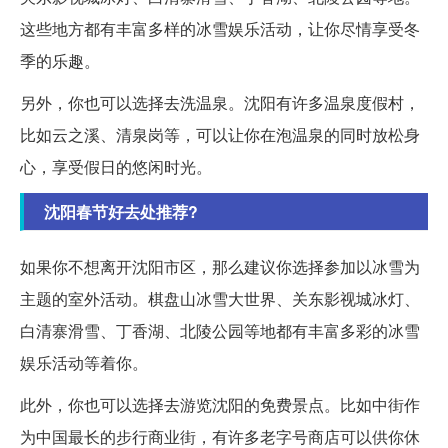
这些地方都有丰富多样的冰雪娱乐活动，让你尽情享受冬
季的乐趣。
另外，你也可以选择去洗温泉。沈阳有许多温泉度假村，
比如云之溪、清泉岗等，可以让你在泡温泉的同时放松身
心，享受假日的悠闲时光。
沈阳春节好去处推荐?
如果你不想离开沈阳市区，那么建议你选择参加以冰雪为
主题的室外活动。棋盘山冰雪大世界、关东影视城冰灯、
白清寨滑雪、丁香湖、北陵公园等地都有丰富多彩的冰雪
娱乐活动等着你。
此外，你也可以选择去游览沈阳的免费景点。比如中街作
为中国最长的步行商业街，有许多老字号商店可以供你休