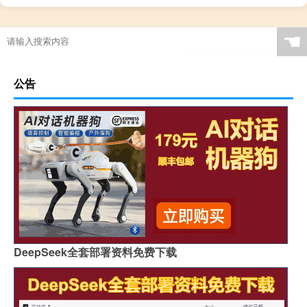
☚
公告
DeepSeek全套部署资料免费下载