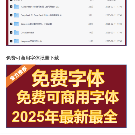
免费可商用字体批量下载