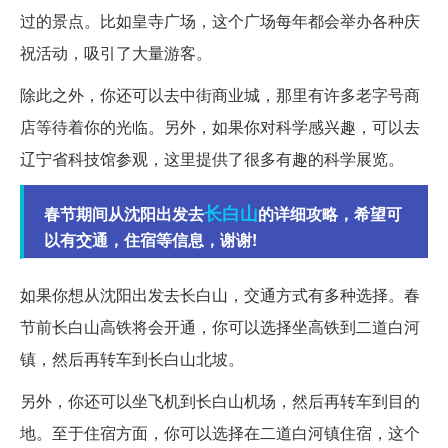
过的景点。比如皇寺广场，这个广场每年都会举办各种庆
祝活动，吸引了大量游客。
除此之外，你还可以去中街商业城，那里有许多老字号商
店等待着你的光临。另外，如果你对科学感兴趣，可以去
辽宁省科技馆参观，这里提供了很多有趣的科学展览。
长白山
春节期间从沈阳出发去
的详细攻略，希望可
以有交通，住宿等信息，谢谢!
如果你想从沈阳出发去长白山，交通方式有多种选择。春
节前长白山高铁将会开通，你可以选择坐高铁到二道白河
镇，然后再转车到长白山北坡。
另外，你还可以坐飞机到长白山机场，然后再转车到目的
地。至于住宿方面，你可以选择在二道白河镇住宿，这个