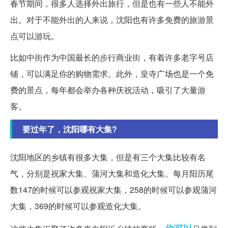
春节期间，很多人选择外出旅行，但是也有一些人不能外
出。对于不能外出的人来说，沈阳也有许多免费的旅游景
点可以游玩。
比如中街作为中国最长的步行商业街，有着许多老字号店
铺，可以满足你的购物需求。此外，皇寺广场也是一个免
费的景点，每年都会举办各种庆祝活动，吸引了大量游
客。
要过年了，沈阳哪有大集?
沈阳地区的乡镇有很多大集，但是有三个大集比较有名
气，分别是祝家大集、蒲河大集和造化大集。每月阳历尾
数147的时候可以参观祝家大集，258的时候可以参观蒲河
大集，369的时候可以参观造化大集。