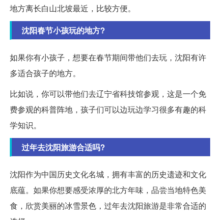
地方离长白山北坡最近，比较方便。
沈阳春节小孩玩的地方?
如果你有小孩子，想要在春节期间带他们去玩，沈阳有许
多适合孩子的地方。
比如说，你可以带他们去辽宁省科技馆参观，这是一个免
费参观的科普阵地，孩子们可以边玩边学习很多有趣的科
学知识。
过年去沈阳旅游合适吗?
沈阳作为中国历史文化名城，拥有丰富的历史遗迹和文化
底蕴。如果你想要感受浓厚的北方年味，品尝当地特色美
食，欣赏美丽的冰雪景色，过年去沈阳旅游是非常合适的