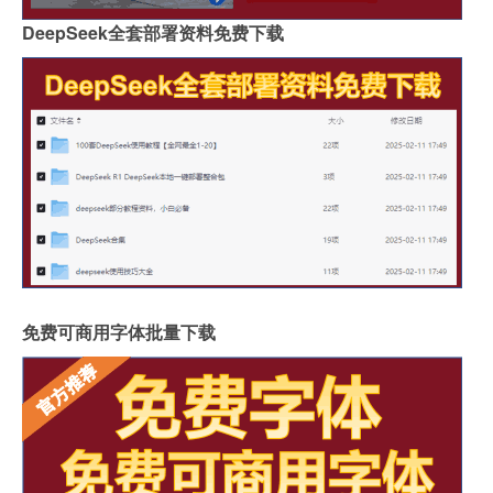
DeepSeek全套部署资料免费下载
免费可商用字体批量下载