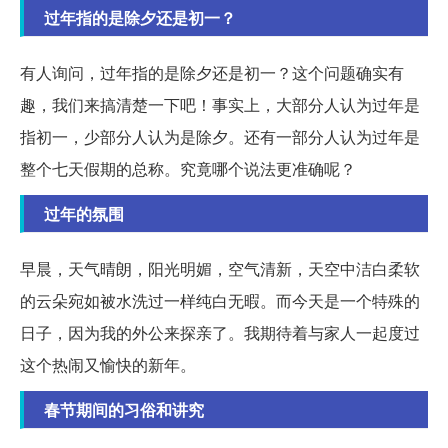
过年指的是除夕还是初一？
有人询问，过年指的是除夕还是初一？这个问题确实有
趣，我们来搞清楚一下吧！事实上，大部分人认为过年是
指初一，少部分人认为是除夕。还有一部分人认为过年是
整个七天假期的总称。究竟哪个说法更准确呢？
过年的氛围
早晨，天气晴朗，阳光明媚，空气清新，天空中洁白柔软
的云朵宛如被水洗过一样纯白无暇。而今天是一个特殊的
日子，因为我的外公来探亲了。我期待着与家人一起度过
这个热闹又愉快的新年。
春节期间的习俗和讲究