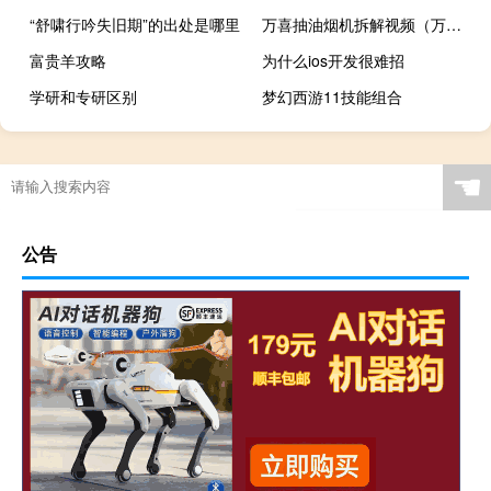
“舒啸行吟失旧期”的出处是哪里
万喜抽油烟机拆解视频（万喜抽油烟机怎么样）
富贵羊攻略
为什么ios开发很难招
学研和专研区别
梦幻西游11技能组合
☚
公告