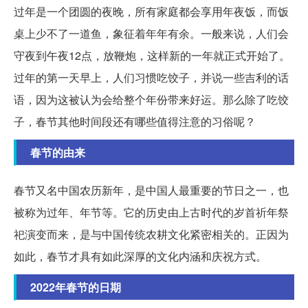
过年是一个团圆的夜晚，所有家庭都会享用年夜饭，而饭
桌上少不了一道鱼，象征着年年有余。一般来说，人们会
守夜到午夜12点，放鞭炮，这样新的一年就正式开始了。
过年的第一天早上，人们习惯吃饺子，并说一些吉利的话
语，因为这被认为会给整个年份带来好运。那么除了吃饺
子，春节其他时间段还有哪些值得注意的习俗呢？
春节的由来
春节又名中国农历新年，是中国人最重要的节日之一，也
被称为过年、年节等。它的历史由上古时代的岁首祈年祭
祀演变而来，是与中国传统农耕文化紧密相关的。正因为
如此，春节才具有如此深厚的文化内涵和庆祝方式。
2022年春节的日期