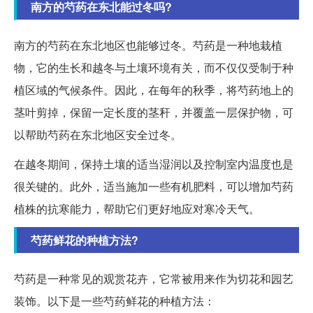
南方的芍药在东北能过冬吗?
南方的芍药在东北地区也能够过冬。芍药是一种地栽植
物，它的生长和越冬与土壤环境有关，而不仅仅受制于种
植区域的气候条件。因此，在每年的秋季，将芍药地上的
茎叶剪掉，保留一定长度的茎秆，并覆盖一层保护物，可
以帮助芍药在东北地区安全过冬。
在越冬期间，保持土壤的适当湿润以及控制室内温度也是
很关键的。此外，适当施加一些有机肥料，可以增加芍药
植株的抗寒能力，帮助它们更好地应对寒冷天气。
芍药鲜花的种植方法?
芍药是一种常见的观赏花卉，它常被用来作为切花和园艺
装饰。以下是一些芍药鲜花的种植方法：