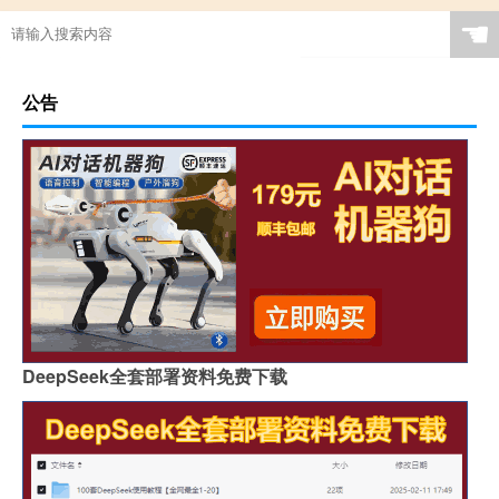
☚
公告
DeepSeek全套部署资料免费下载