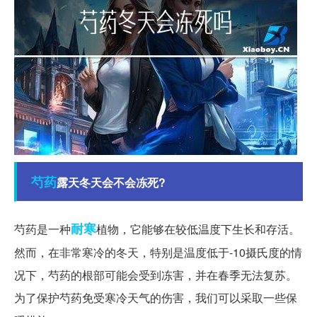
芍药
露天冬天会不会冻死?
耐寒
芍药是一种
植物，它能够在较低温度下生长和存活。
然而，在非常寒冷的冬天，特别是温度低于-10摄氏度的情
况下，芍药的根部可能会受到冻害，并在春季无法复苏。
为了保护芍药免受寒冷天气的伤害，我们可以采取一些保