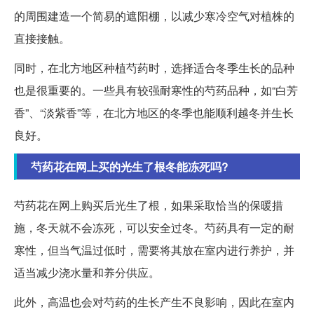
的周围建造一个简易的遮阳棚，以减少寒冷空气对植株的
直接接触。
同时，在北方地区种植芍药时，选择适合冬季生长的品种
也是很重要的。一些具有较强耐寒性的芍药品种，如“白芳
香”、“淡紫香”等，在北方地区的冬季也能顺利越冬并生长
良好。
芍药花在网上买的光生了根冬能冻死吗?
芍药花在网上购买后光生了根，如果采取恰当的保暖措
施，冬天就不会冻死，可以安全过冬。芍药具有一定的耐
寒性，但当气温过低时，需要将其放在室内进行养护，并
适当减少浇水量和养分供应。
此外，高温也会对芍药的生长产生不良影响，因此在室内