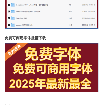
免费可商用字体批量下载