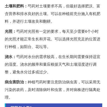
土壤和肥料：
芍药对土壤要求不高，但最好选择肥沃、富
含营养和排水良好的土壤。可以在种植前充分施入有机肥
料，并进行土壤改良和翻耕。
光照：
芍药对光照有一定的要求，每天至少需要6个小时
的光照才能正常生长和开花。可以选择光照充足的位置进
行种植，如阳台、花坛等。
浇水：
芍药对水分的需求较高，在生长期间需要保持适宜
的湿度。浇水的频率和量应根据天气和土壤湿度进行调
整，避免水分过多或过少。
病虫害防治：
种植芍药时要注意防治病虫害，可以采用无
污染的农药，及时清除病叶和虫害，并对病株进行隔离处
理。