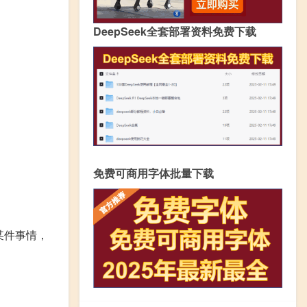
DeepSeek全套部署资料免费下载
免费可商用字体批量下载
某件事情，