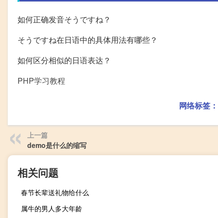
如何正确发音そうですね？
そうですね在日语中的具体用法有哪些？
如何区分相似的日语表达？
PHP学习教程
网络标签：
上一篇
demo是什么的缩写
相关问题
春节长辈送礼物给什么
属牛的男人多大年龄