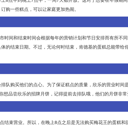
，订购一些糕点，可以让家庭更加热闹。
，上市时间和结束时间会根据每年的营销计划和节日安排而有所不
具体的结束日期。不过，无论何时结束，肯德基的蛋糕总能带给
会排队购买他们的点心。为了保证糕点的质量，欣乐的营业时间是
果你想品尝欣乐的招牌月饼，记得提前去排队哦，他们的月饼非常
8点结束营业。所以，在晚上8点之后是无法购买梅花王的蛋糕和