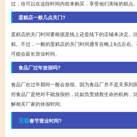
过，你可以在这段时间内前来购买，享受他们美味的糕点
蛋糕店一般几点关门?
蛋糕店的关门时间要根据是线上还是线下的店铺来决定。比
糕。不过，一般的蛋糕店的关门时间通常在晚上8点左右
可能会延长营业时间。
食品厂过年放假吗?
食品厂在过年期间一般会放假。因为食品厂并不是关系到
些食品厂是绝对不能放假的，比如负责拯救生命的机构，
解相关厂家的休假时间。
元祖
春节营业时间?