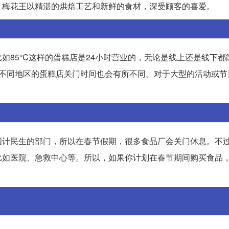
。梅花王以精湛的烘焙工艺和新鲜的食材，深受顾客的喜爱。
如85°C这样的蛋糕店是24小时营业的，无论是线上还是线下都
。不同地区的蛋糕店关门时间也会有所不同。对于大型的活动或节
国计民生的部门，所以在春节假期，很多食品厂会关门休息。不
比如医院、急救中心等。所以，如果你计划在春节期间购买食品