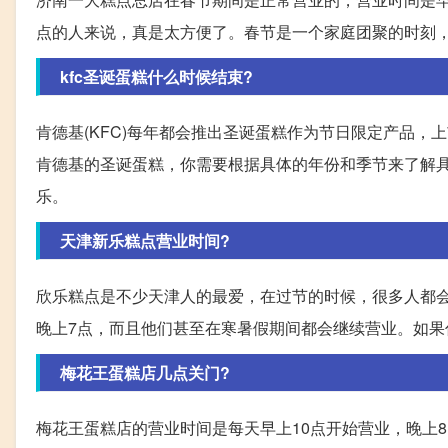
点的人来说，真是太方便了。春节是一个家庭团聚的时刻
kfc圣诞蛋糕什么时候结束?
肯德基(KFC)每年都会推出圣诞蛋糕作为节日限定产品
肯德基的圣诞蛋糕，你需要根据具体的年份和季节来了解
乐。
天津新乐糕点营业时间?
欣乐糕点是不少天津人的最爱，在过节的时候，很多人都
晚上7点，而且他们甚至在寒暑假期间都会继续营业。如
梅花王蛋糕店几点关门?
梅花王蛋糕店的营业时间是每天早上10点开始营业，晚上