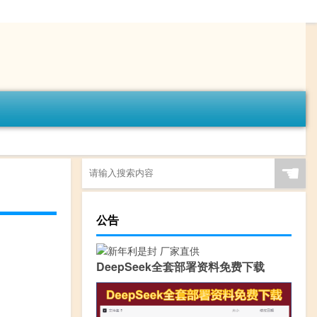
☚
公告
DeepSeek全套部署资料免费下载