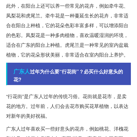
此外，在阳台上还可以养一些常见的花卉，例如牵牛花、
凤梨花和虎尾兰。牵牛花是一种蔓延生长的花卉，非常适
合在阳台上种植，它的花朵色彩丰富多样，可以增添阳台
的色彩。凤梨花是一种多肉植物，喜欢温暖湿润的环境，
适合在广东的阳台上种植。虎尾兰是一种常见的室内盆栽
植物，它的花朵形状美丽，非常适合在室内阳台上养护。
广东人
过年为什么要“行花街”？必买什么好意头的
花?
“行花街”是广东人过年的传统习俗。花街就是花市，是卖
花的地方。过年前，人们会去花市购买花草植物，以表达
对新年的美好祝福。
广东人过年喜欢买一些好意头的花卉，例如桃花、洋槐花