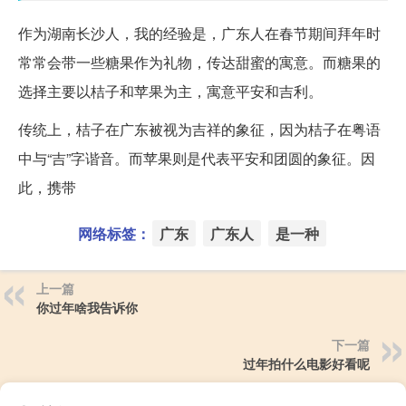
作为湖南长沙人，我的经验是，广东人在春节期间拜年时
常常会带一些糖果作为礼物，传达甜蜜的寓意。而糖果的
选择主要以桔子和苹果为主，寓意平安和吉利。
传统上，桔子在广东被视为吉祥的象征，因为桔子在粤语
中与“吉”字谐音。而苹果则是代表平安和团圆的象征。因
此，携带
网络标签：
广东
广东人
是一种
上一篇
你过年啥我告诉你
下一篇
过年拍什么电影好看呢