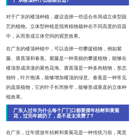
对于广东的楼顶种植，建议选择一些适合布局成立体型园
艺的植物。立体型种植是指将植物栽种在不同高度的容器
中，从而形成立体空间的观赏效果。
在广东的楼顶种植中，可以选择一些攀援植物，例如紫
藤、唐菖蒲和春葱。紫藤是一种美丽的攀援植物，能够在
楼顶形成浪漫的紫色花海。唐菖蒲是一种多肉植物，形态
独特，叶片饱满，能够增加楼顶的绿意。春葱是一种常见
的蔬菜植物，它的叶子长而狭窄，能够形成垂直的立体种
植效果。
广东人过年为什么每个厂门口都要摆年桔树和黄菊
花，过完年就扔了，是不是太浪费了?
在广东，过年摆放年桔树和黄菊花是一种传统习俗，寓意