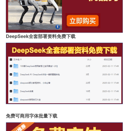
DeepSeek全套部署资料免费下载
免费可商用字体批量下载