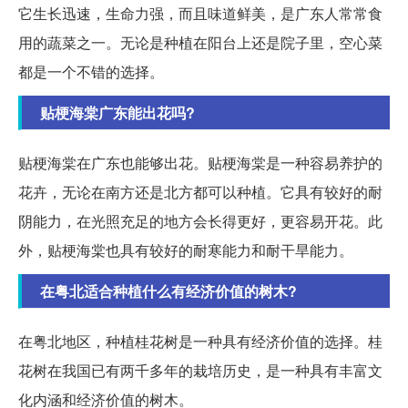
它生长迅速，生命力强，而且味道鲜美，是广东人常常食
用的蔬菜之一。无论是种植在阳台上还是院子里，空心菜
都是一个不错的选择。
贴梗海棠广东能出花吗?
贴梗海棠在广东也能够出花。贴梗海棠是一种容易养护的
花卉，无论在南方还是北方都可以种植。它具有较好的耐
阴能力，在光照充足的地方会长得更好，更容易开花。此
外，贴梗海棠也具有较好的耐寒能力和耐干旱能力。
在粤北适合种植什么有经济价值的树木?
在粤北地区，种植桂花树是一种具有经济价值的选择。桂
花树在我国已有两千多年的栽培历史，是一种具有丰富文
化内涵和经济价值的树木。