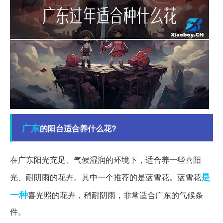
广东
的阳台适合养什么花?
在广东阳光充足、气候湿润的环境下，适合养一些喜阳
是
光、耐阴雨的花卉。其中一个推荐的是蓝雪花。蓝雪花
一种
喜光照的花卉，稍耐阴雨，非常适合广东的气候条
件。