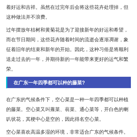
着好运和吉祥。虽然在过完年后会将这些花卉处理掉，但
这种做法并不浪费。
过年摆放年桔树和黄菊花是为了迎接新年的好运和希望，
而在节日期间，这些花卉随着时间的流逝会逐渐凋谢，象
征着旧年的结束和新年的开始。因此，这种习俗是将顺利
送走过去的一年，并期待新的一年能带来更好的运气和繁
荣。
在广东一年四季都可以种的藤菜?
在广东的气候条件下，空心菜是一种一年四季都可以种植
的藤菜。空心菜又叫蕹菜、蓊菜、通心菜等，开白色的喇
叭状花，其梗中心是空的，因此得名空心菜。
空心菜喜欢高温多湿的环境，非常适合广东的气候条件。