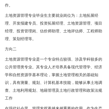
作。
土地资源管理专业毕业生主要就业岗位为：土地拓展经
理、开发报建专员、投资拓展经理、土地资源管理、项目
经理、投资管理岗、估价师助理、土地评估师、工程师助
理、策划经理等。
方向二
土地资源管理专业是一个专业特点较强、涉及学科较多的
公共管理类专业。其专业人才培养具备现代管理学、经济
学和自然资源学基本理论，掌握土地管理相关的基础知
识，具有测量、规划、计算机基本技能，能够从事土地调
查、土地利用规划、地籍管理及土地行政管理和政策法规
工作
在现代社会里，管理发挥着越来越重要的作用。作为生产