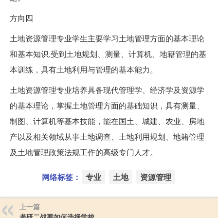
方向四
土地资源管理专业学生主要学习土地管理方面的基本理论
和基本知识.受到土地规划、测量、计算机、地籍管理的基
本训练，具有土地利用与管理的基本能力。
土地资源管理专业培养具备现代管理学、经济学及资源学
的基本理论，掌握土地管理方面的基础知识，具有测量、
制图、计算机等基本技能，能在国土、城建、农业、房地
产以及相关领域从事土地调查、土地利用规划、地籍管理
及土地管理政策法规工作的高级专门人才。
网络标签：
专业
土地
资源管理
上一篇
考研二战要如何选择学校