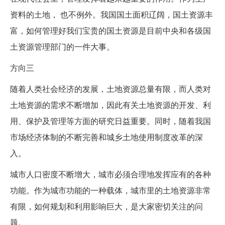
资料的土地， 也不例外。我国国土面积辽阔，国土资源丰
富，如何管理好我们宝贵的国土资源是目前中央和各级国
土资源管理部门的一件大事。
方向三
随着人类社会经济的发展，土地资源总量有限，而人类对
土地资源的需求不断增加，因此有关土地资源的开发、利
用、保护及管理等方面的研究日益重要。同时，随着我国
市场经济体制的不断完善和城乡土地使用制度改革的深
入。
城市人口密度不断增大，城市必须合理地发挥应有的各种
功能。作为城市功能的一种载体，城市里的土地资源非常
有限，如何规划和利用影响巨大，是大家密切关注的问
题。