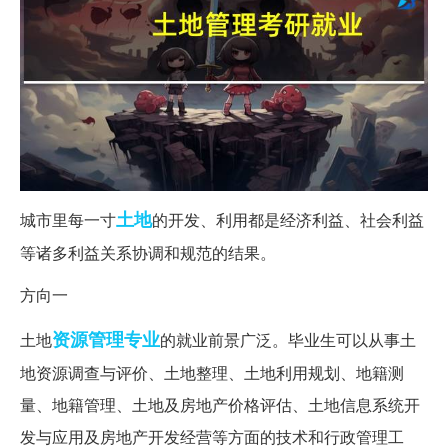
土地
城市里每一寸
的开发、利用都是经济利益、社会利益
等诸多利益关系协调和规范的结果。
方向一
资源管理
专业
土地
的就业前景广泛。毕业生可以从事土
地资源调查与评价、土地整理、土地利用规划、地籍测
量、地籍管理、土地及房地产价格评估、土地信息系统开
发与应用及房地产开发经营等方面的技术和行政管理工