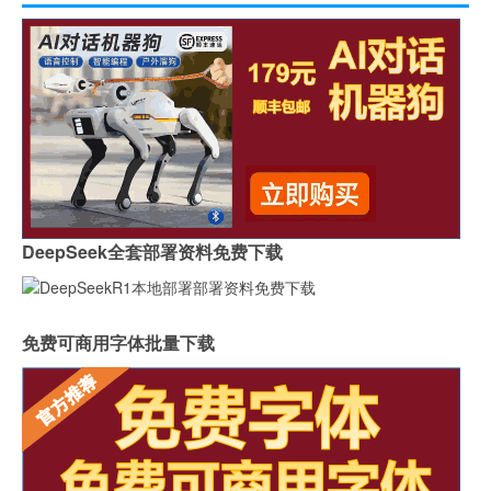
DeepSeek全套部署资料免费下载
免费可商用字体批量下载