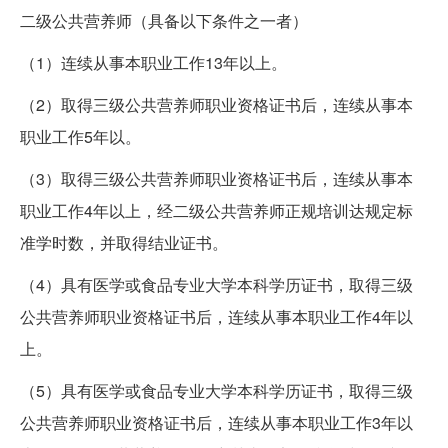
二级公共营养师（具备以下条件之一者）
（1）连续从事本职业工作13年以上。
（2）取得三级公共营养师职业资格证书后，连续从事本
职业工作5年以。
（3）取得三级公共营养师职业资格证书后，连续从事本
职业工作4年以上，经二级公共营养师正规培训达规定标
准学时数，并取得结业证书。
（4）具有医学或食品专业大学本科学历证书，取得三级
公共营养师职业资格证书后，连续从事本职业工作4年以
上。
（5）具有医学或食品专业大学本科学历证书，取得三级
公共营养师职业资格证书后，连续从事本职业工作3年以