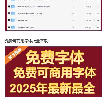
免费可商用字体批量下载