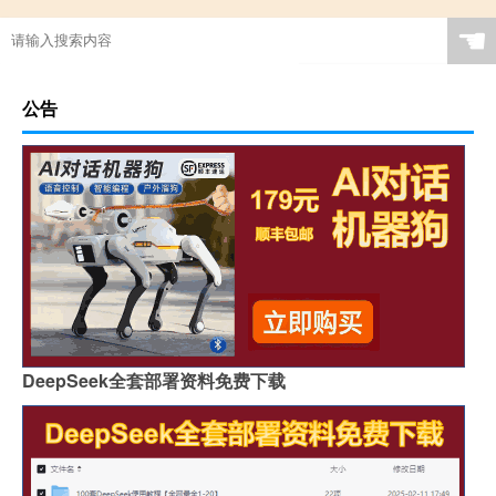
☚
公告
DeepSeek全套部署资料免费下载