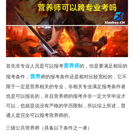
营养师
首先非专业人员是可以报考
的，但是要满足相应的
营养
报考条件，
师的报考条件还是相对比较宽松的，它不
限于一定是营养相关的专业，非相关专业满足报考条件者
也是可以报名的，并且营养师的报考并非一定大学毕业才
可以，也就是说没有严格的学历限制，所以综上所述，普
通人是完全可以报考营养师的。
三级公共营养师（具备以下条件之一者）