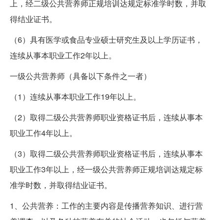
上，经二级公共营养师正规培训达规定标准学时数，并取
得结业证书。
（6）具有医学或食品专业硕士研究生及以上学历证书，
连续从事本职业工作2年以上。
一级公共营养师（具备以下条件之一者）
（1）连续从事本职业工作19年以上。
（2）取得二级公共营养师职业资格证书后，连续从事本
职业工作4年以上。
（3）取得二级公共营养师职业资格证书后，连续从事本
职业工作3年以上，经一级公共营养师正规培训达规定标
准学时数，并取得结业证书。
1、公共营养：工作的主要内容是传播营养知识、进行营