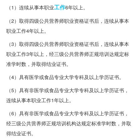
工作
（1）连续从事本职业
6年以上。
（2）取得四级公共营养师职业资格证书后，连续从事本
职业工作4年以上。
（3）取得四级公共营养师职业资格证书后，连续从事本
职业工作3年以上，经三级公共营养师正规培训达规定标
准学时数，并取得结业证书。
（4）具有医学或食品专业大学专科及以上学历证书。
（5）具有非医学或食品专业大学专科及以上学历证书，
连续从事本职业工作1年以上。
（6）具有非医学或食品专业大学专科及以上学历证书，
经三级公共营养师正规培训机构达规定标准学时数，并取
得结业证书。