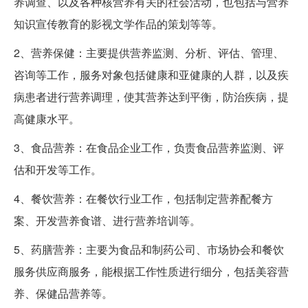
养调查、以及各种核营养有关的社会活动，也包括与营养
知识宣传教育的影视文学作品的策划等等。
2、营养保健：主要提供营养监测、分析、评估、管理、
咨询等工作，服务对象包括健康和亚健康的人群，以及疾
病患者进行营养调理，使其营养达到平衡，防治疾病，提
高健康水平。
3、食品营养：在食品企业工作，负责食品营养监测、评
估和开发等工作。
4、餐饮营养：在餐饮行业工作，包括制定营养配餐方
案、开发营养食谱、进行营养培训等。
5、药膳营养：主要为食品和制药公司、市场协会和餐饮
服务供应商服务，能根据工作性质进行细分，包括美容营
养、保健品营养等。