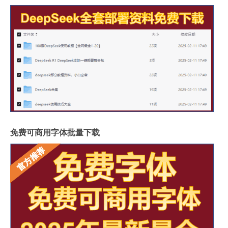
免费可商用字体批量下载