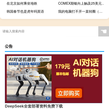
在北京如何乘坐地铁
COMEX期银向上触及25美元/盎司日内涨0.86%
韩国春节也是虎年吗英语
我的电脑打不开一直转圈（我的电脑打不开）
☚
公告
DeepSeek全套部署资料免费下载