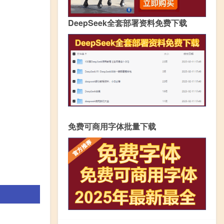
DeepSeek全套部署资料免费下载
免费可商用字体批量下载