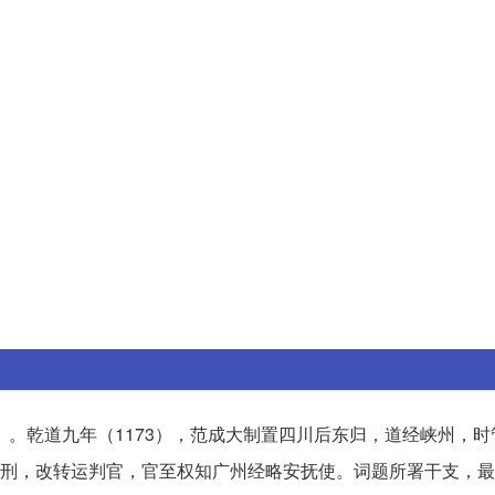
）。乾道九年（1173），范成大制置四川后东归，道经峡州，时
东提刑，改转运判官，官至权知广州经略安抚使。词题所署干支，