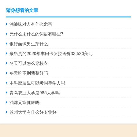
猜你想看的文章
油漆味对人有什么危害
元什么未什么的词语有哪些?
银行面试男生穿什么
最昂贵的2020年丰田卡罗拉售价32,530美元
冬天可以怎么穿校衣
冬天吃不到葡萄好吗
本科应届生可以考同等学力吗
青岛农业大学是985大学吗
油炸元宵健康吗
苏州大学有什么好专业好