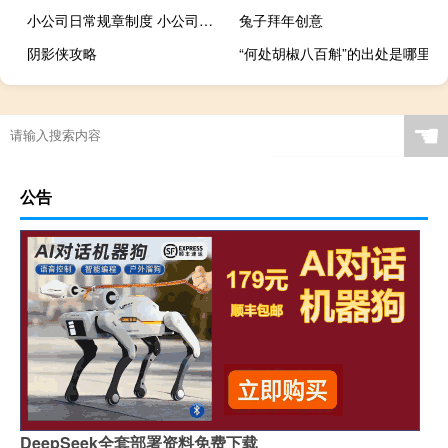
小公司日常规章制度 小公司的规章制度
兔子拜年创意
阴影侠攻略
“何处胡椒八百斛”的出处是哪里
☚
公告
DeepSeek全套部署资料免费下载