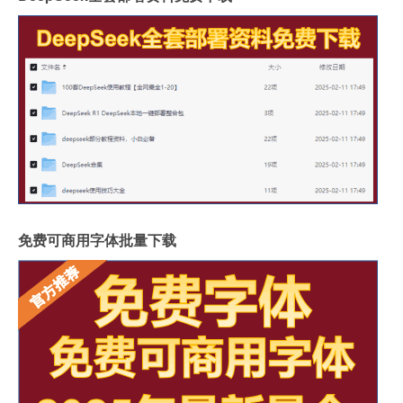
免费可商用字体批量下载