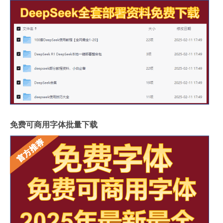
免费可商用字体批量下载