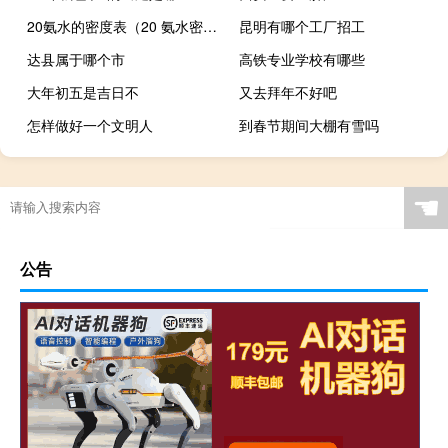
20氨水的密度表（20 氨水密度）
昆明有哪个工厂招工
达县属于哪个市
高铁专业学校有哪些
大年初五是吉日不
又去拜年不好吧
怎样做好一个文明人
到春节期间大棚有雪吗
☚
公告