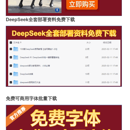
DeepSeek全套部署资料免费下载
免费可商用字体批量下载