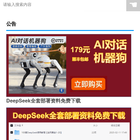
☚
公告
DeepSeek全套部署资料免费下载