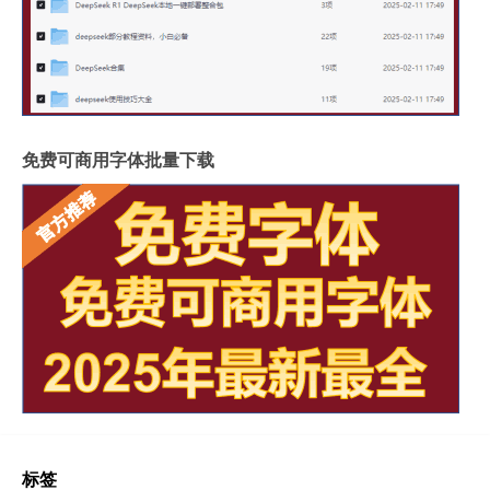
免费可商用字体批量下载
标签