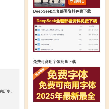
DeepSeek全套部署资料免费下载
免费可商用字体批量下载
的历史。