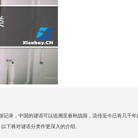
据记录，中国的谜语可以追溯至春秋战国，流传至今已有几千年
。以下将对谜语分类作更深入的介绍。