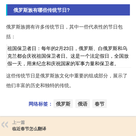
俄罗斯族有哪些传统节日?
俄罗斯族拥有许多传统节日，其中一些代表性的节日包
括：
祖国保卫者日：每年的2月23日，俄罗斯、白俄罗斯和乌
克兰都会庆祝祖国保卫者日。这是一个法定假日，全国放
假一天，用来纪念和庆祝国家的军事力量和保卫者。
这些传统节日是俄罗斯族文化中重要的组成部分，展示了
他们丰富的历史和独特的传统。
网络标签：
俄罗斯
俄语
春节
上一篇
临近春节怎么翻译