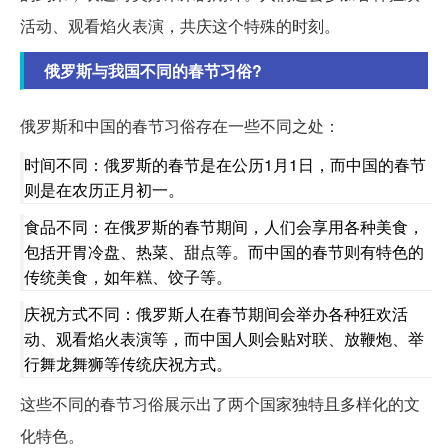
活动、观看焰火表演，共庆这个特殊的时刻。
俄罗斯与我国不同的春节习俗?
俄罗斯和中国的春节习俗存在一些不同之处：
时间不同：俄罗斯的春节是在公历1月1日，而中国的春节
则是在农历正月初一。
食品不同：在俄罗斯的春节期间，人们会享用各种美食，
包括开胃冷盘、热菜、甜点等。而中国的春节则有特色的
传统美食，如年糕、饺子等。
庆祝方式不同：俄罗斯人在春节期间会举办各种狂欢活
动、观看焰火表演等，而中国人则会贴对联、放鞭炮、举
行舞龙舞狮等传统庆祝方式。
这些不同的春节习俗展示出了两个国家独特且多样化的文
化特色。