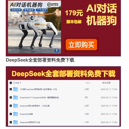
DeepSeek全套部署资料免费下载