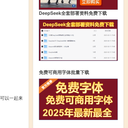
DeepSeek全套部署资料免费下载
免费可商用字体批量下载
家可以一起来