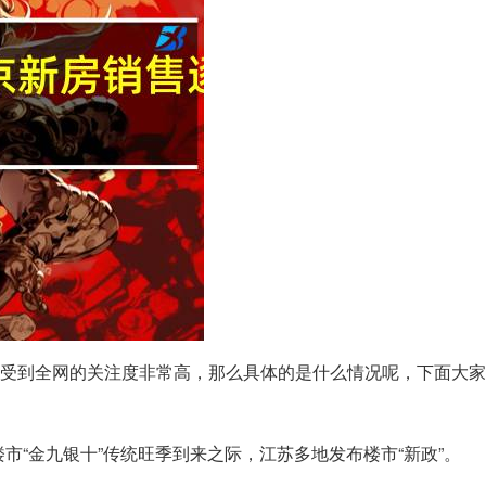
今天受到全网的关注度非常高，那么具体的是什么情况呢，下面大
市“金九银十”传统旺季到来之际，江苏多地发布楼市“新政”。