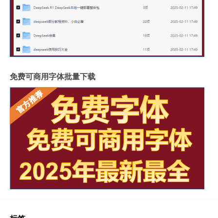
免费可商用字体批量下载