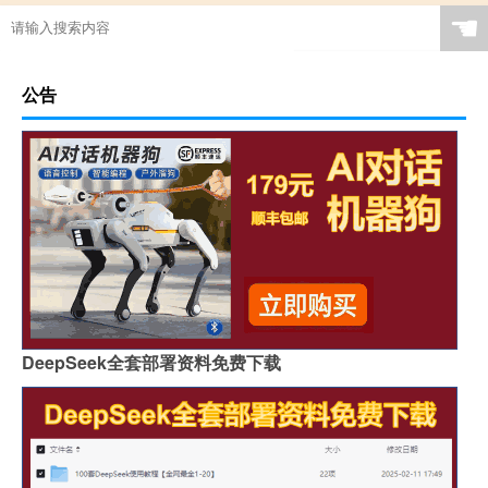
☚
公告
DeepSeek全套部署资料免费下载