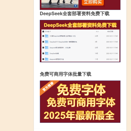
DeepSeek全套部署资料免费下载
免费可商用字体批量下载