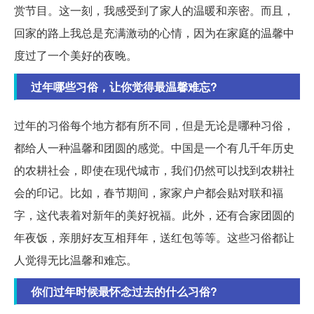
赏节目。这一刻，我感受到了家人的温暖和亲密。而且，
回家的路上我总是充满激动的心情，因为在家庭的温馨中
度过了一个美好的夜晚。
过年哪些习俗，让你觉得最温馨难忘?
过年的习俗每个地方都有所不同，但是无论是哪种习俗，
都给人一种温馨和团圆的感觉。中国是一个有几千年历史
的农耕社会，即使在现代城市，我们仍然可以找到农耕社
会的印记。比如，春节期间，家家户户都会贴对联和福
字，这代表着对新年的美好祝福。此外，还有合家团圆的
年夜饭，亲朋好友互相拜年，送红包等等。这些习俗都让
人觉得无比温馨和难忘。
你们过年时候最怀念过去的什么习俗?