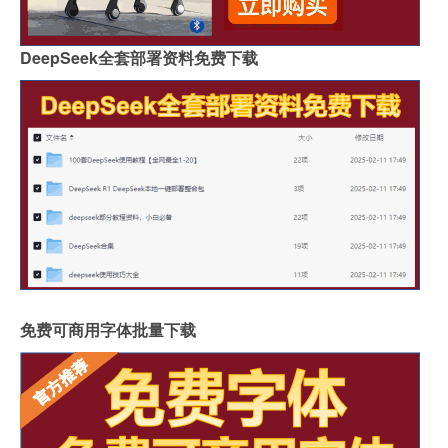
DeepSeek全套部署资料免费下载
免费可商用字体批量下载