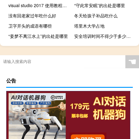
visual studio 2017 使用教程（visual studio 2017 正式版）
“守此常安眠”的出处是哪里
没有回老家过年吃什么好
冬天给孩子补品吃什么
卫字开头的成语有哪些
塔里木大学占地
“妾梦不离江水上”的出处是哪里
安全培训时间不得少于多少学时（安全培训学时规定）
☚
公告