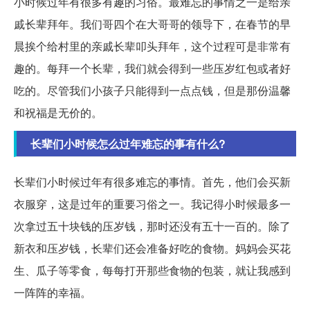
小时候过年有很多有趣的习俗。最难忘的事情之一是给亲
戚长辈拜年。我们哥四个在大哥哥的领导下，在春节的早
晨挨个给村里的亲戚长辈叩头拜年，这个过程可是非常有
趣的。每拜一个长辈，我们就会得到一些压岁红包或者好
吃的。尽管我们小孩子只能得到一点点钱，但是那份温馨
和祝福是无价的。
长辈们小时候怎么过年难忘的事有什么?
长辈们小时候过年有很多难忘的事情。首先，他们会买新
衣服穿，这是过年的重要习俗之一。我记得小时候最多一
次拿过五十块钱的压岁钱，那时还没有五十一百的。除了
新衣和压岁钱，长辈们还会准备好吃的食物。妈妈会买花
生、瓜子等零食，每每打开那些食物的包装，就让我感到
一阵阵的幸福。