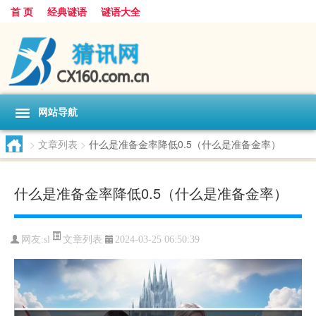
首 页
经典谜语
谜语大全
网站导航
>
文章列表
>
什么是准备金率降低0.5（什么是准备金率）
什么是准备金率降低0.5（什么是准备金率）
文章列表
网友:
sl
2024-03-25 06:50:39