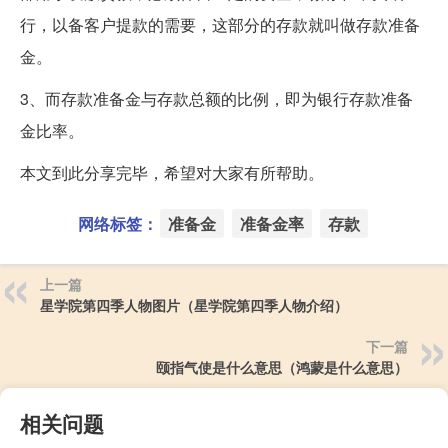
行，以备客户提款的需要，这部分的存款就叫做存款准备
金。
3、而存款准备金与存款总额的比例，即为银行存款准备
金比率。
本文到此分享完毕，希望对大家有所帮助。
网络标签：
准备金
准备金率
存款
上一篇
星学院第四季人物图片（星学院第四季人物介绍）
下一篇
颐指气使是什么意思（鸿蒙是什么意思）
相关问题