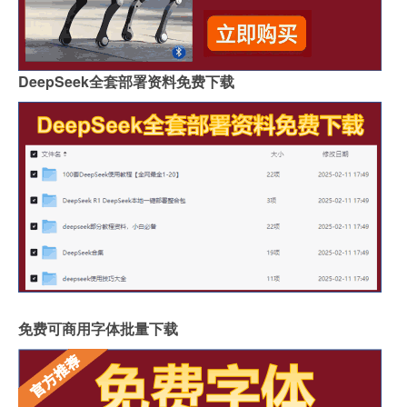
DeepSeek全套部署资料免费下载
免费可商用字体批量下载