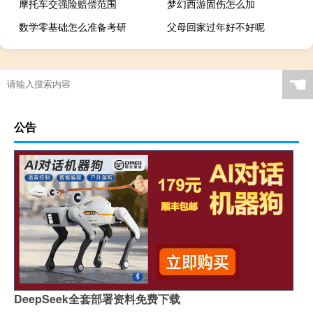
摩托车交强险赔偿范围
梦幻西游固伤怎么加
数学零基础怎么准备考研
父母回家过年好不好呢
☚
公告
DeepSeek全套部署资料免费下载