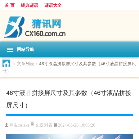
首 页
经典谜语
谜语大全
网站导航
>
文章列表
>
46寸液晶拼接屏尺寸及其参数（46寸液晶拼接屏尺
寸）
46寸液晶拼接屏尺寸及其参数（46寸液晶拼接
屏尺寸）
文章列表
网友:
sslake
2024-03-26 10:03:20