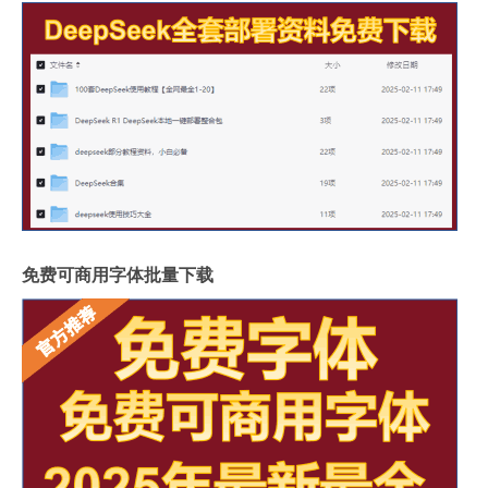
免费可商用字体批量下载