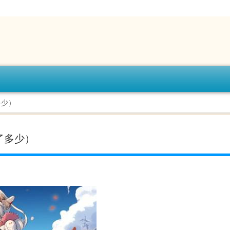
多少）
了多少）