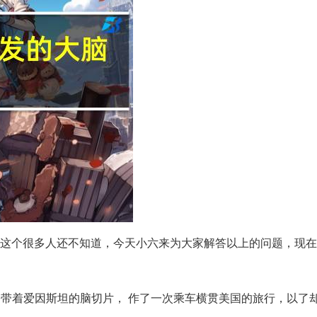
这个很多人还不知道，今天小六来为大家解答以上的问题，现在
份带着爱因斯坦的脑切片， 作了一次乘车横贯美国的旅行，以了