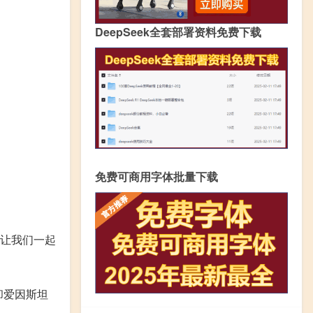
DeepSeek全套部署资料免费下载
免费可商用字体批量下载
让我们一起
却爱因斯坦