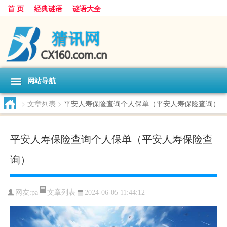
首 页
经典谜语
谜语大全
网站导航
>
文章列表
>
平安人寿保险查询个人保单（平安人寿保险查询）
平安人寿保险查询个人保单（平安人寿保险查
询）
文章列表
网友:
pa
2024-06-05 11:44:12