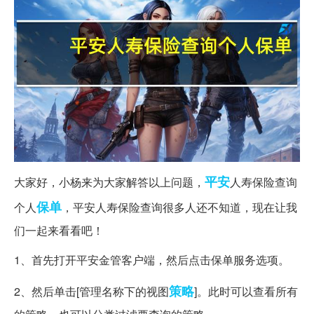
平安
大家好，小杨来为大家解答以上问题，
人寿保险查询
保单
个人
，平安人寿保险查询很多人还不知道，现在让我
们一起来看看吧！
1、首先打开平安金管客户端，然后点击保单服务选项。
策略
2、然后单击[管理名称下的视图
]。此时可以查看所有