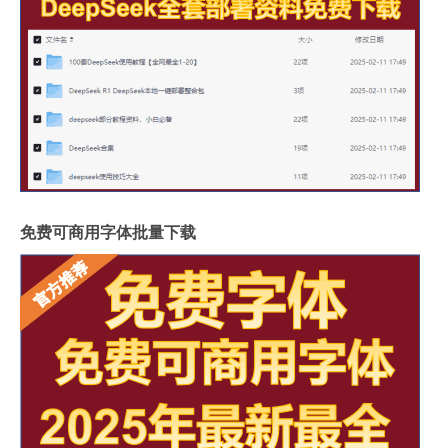
免费可商用字体批量下载