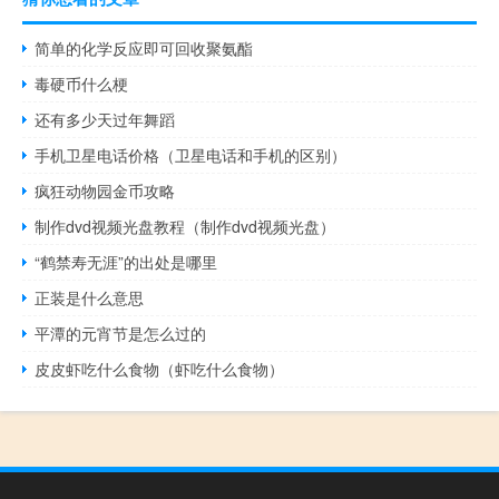
简单的化学反应即可回收聚氨酯
毒硬币什么梗
还有多少天过年舞蹈
手机卫星电话价格（卫星电话和手机的区别）
疯狂动物园金币攻略
制作dvd视频光盘教程（制作dvd视频光盘）
“鹤禁寿无涯”的出处是哪里
正装是什么意思
平潭的元宵节是怎么过的
皮皮虾吃什么食物（虾吃什么食物）