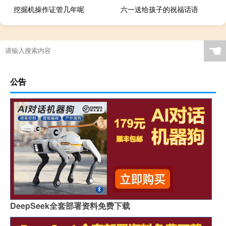
挖掘机操作证管几年呢
六一送给孩子的祝福话语
☚
公告
DeepSeek全套部署资料免费下载