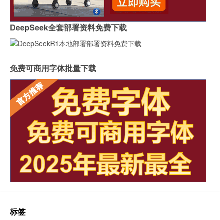
DeepSeek全套部署资料免费下载
免费可商用字体批量下载
标签