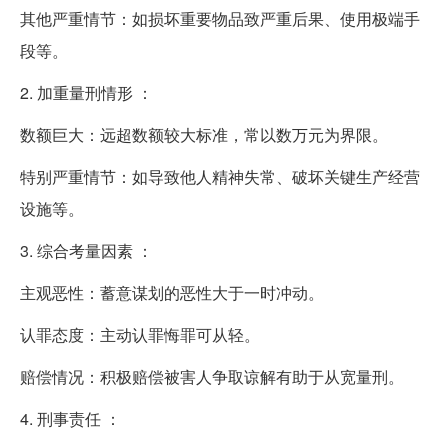
其他严重情节：如损坏重要物品致严重后果、使用极端手
段等。
2. 加重量刑情形 ：
数额巨大：远超数额较大标准，常以数万元为界限。
特别严重情节：如导致他人精神失常、破坏关键生产经营
设施等。
3. 综合考量因素 ：
主观恶性：蓄意谋划的恶性大于一时冲动。
认罪态度：主动认罪悔罪可从轻。
赔偿情况：积极赔偿被害人争取谅解有助于从宽量刑。
4. 刑事责任 ：