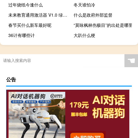
过年烧纸今逢什么
冬天谁怕冷
未来教育通用激活器 V1.0 绿色版（未来教育通用激活器 V1.0 绿色版功能简介）
什么是政府外部监督
春节买什么新车最好呢
“莫咏枫林伤极目”的出处是哪里
36计有哪些计
大趴什么梗
☚
公告