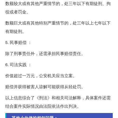
数额较大或有其他严重情节的，处三年以下有期徒刑、拘
役或者罚金。
数额巨大或有其他特别严重情节的，处三年以上七年以下
有期徒刑。
5. 民事赔偿 ：
除了刑事责任外，还需承担民事赔偿责任。
6. 司法实践 ：
价值超过一万元，公安机关应当立案。
赔偿并获得被害人谅解可能获得从轻处罚。
以上信息综合了《刑法》和相关司法解释，具体案件还需
结合案件实际情况由法院依法作出判决。
其他小伙伴的相似问题：