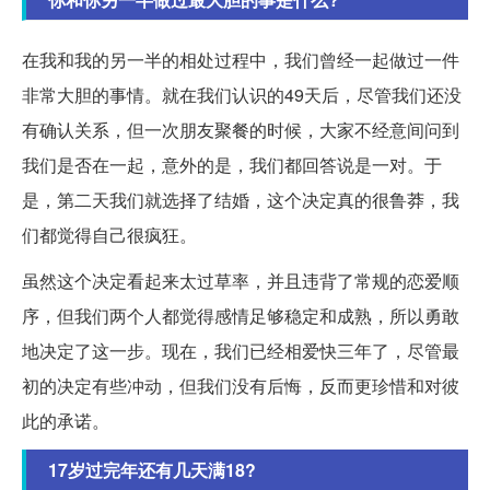
在我和我的另一半的相处过程中，我们曾经一起做过一件
非常大胆的事情。就在我们认识的49天后，尽管我们还没
有确认关系，但一次朋友聚餐的时候，大家不经意间问到
我们是否在一起，意外的是，我们都回答说是一对。于
是，第二天我们就选择了结婚，这个决定真的很鲁莽，我
们都觉得自己很疯狂。
虽然这个决定看起来太过草率，并且违背了常规的恋爱顺
序，但我们两个人都觉得感情足够稳定和成熟，所以勇敢
地决定了这一步。现在，我们已经相爱快三年了，尽管最
初的决定有些冲动，但我们没有后悔，反而更珍惜和对彼
此的承诺。
17岁过完年还有几天满18?