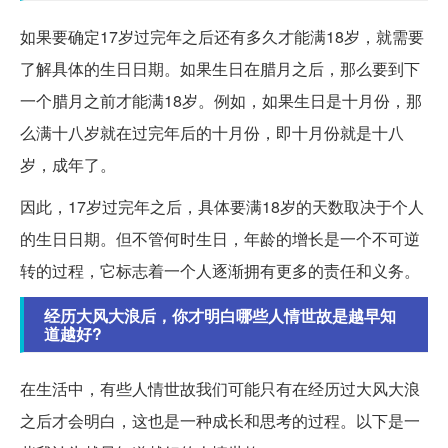
如果要确定17岁过完年之后还有多久才能满18岁，就需要
了解具体的生日日期。如果生日在腊月之后，那么要到下
一个腊月之前才能满18岁。例如，如果生日是十月份，那
么满十八岁就在过完年后的十月份，即十月份就是十八
岁，成年了。
因此，17岁过完年之后，具体要满18岁的天数取决于个人
的生日日期。但不管何时生日，年龄的增长是一个不可逆
转的过程，它标志着一个人逐渐拥有更多的责任和义务。
经历大风大浪后，你才明白哪些人情世故是越早知
道越好?
在生活中，有些人情世故我们可能只有在经历过大风大浪
之后才会明白，这也是一种成长和思考的过程。以下是一