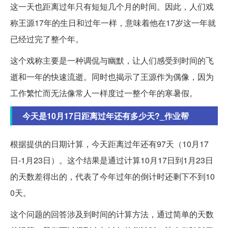
这一天也距离过年只有短短几个月的时间。因此，人们戏
称王源17年的生日和过年一样，意味着他在17岁这一年就
已经过完了整个年。
这个戏称主要是一种调侃与幽默，让人们感受到时间的飞
逝和一年的快速流逝。同时也揭示了王源作为偶像，因为
工作繁忙而无法像常人一样度过一整个年的寒暑假。
今天是10月17日距离过年还有多少天?_作业帮
根据提供的日期计算，今天距离过年还有97天（10月17
日-1月23日）。这个结果是通过计算10月17日到1月23日
的天数差得出的，代表了今年过年的倒计时还剩下不到10
0天。
这个问题的回答涉及到时间的计算方法，通过简单的天数