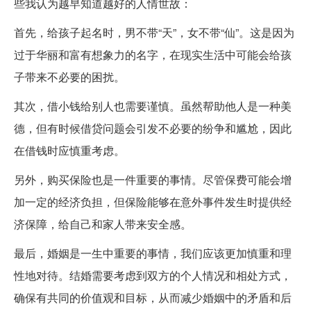
些我认为越早知道越好的人情世故：
首先，给孩子起名时，男不带“天”，女不带“仙”。这是因为
过于华丽和富有想象力的名字，在现实生活中可能会给孩
子带来不必要的困扰。
其次，借小钱给别人也需要谨慎。虽然帮助他人是一种美
德，但有时候借贷问题会引发不必要的纷争和尴尬，因此
在借钱时应慎重考虑。
另外，购买保险也是一件重要的事情。尽管保费可能会增
加一定的经济负担，但保险能够在意外事件发生时提供经
济保障，给自己和家人带来安全感。
最后，婚姻是一生中重要的事情，我们应该更加慎重和理
性地对待。结婚需要考虑到双方的个人情况和相处方式，
确保有共同的价值观和目标，从而减少婚姻中的矛盾和后