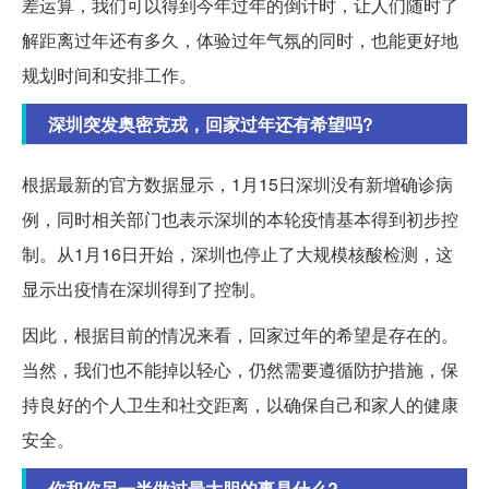
差运算，我们可以得到今年过年的倒计时，让人们随时了
解距离过年还有多久，体验过年气氛的同时，也能更好地
规划时间和安排工作。
深圳突发奥密克戎，回家过年还有希望吗?
根据最新的官方数据显示，1月15日深圳没有新增确诊病
例，同时相关部门也表示深圳的本轮疫情基本得到初步控
制。从1月16日开始，深圳也停止了大规模核酸检测，这
显示出疫情在深圳得到了控制。
因此，根据目前的情况来看，回家过年的希望是存在的。
当然，我们也不能掉以轻心，仍然需要遵循防护措施，保
持良好的个人卫生和社交距离，以确保自己和家人的健康
安全。
你和你另一半做过最大胆的事是什么?