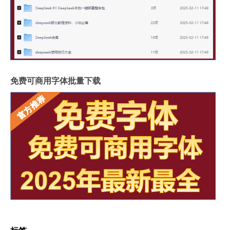
免费可商用字体批量下载