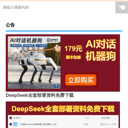
☚
公告
DeepSeek全套部署资料免费下载