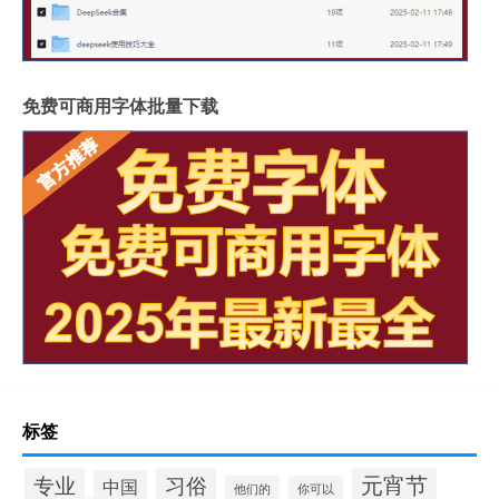
免费可商用字体批量下载
标签
元宵节
专业
习俗
中国
他们的
你可以