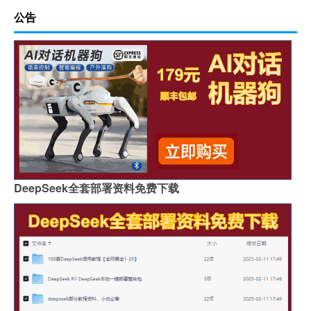
公告
DeepSeek全套部署资料免费下载