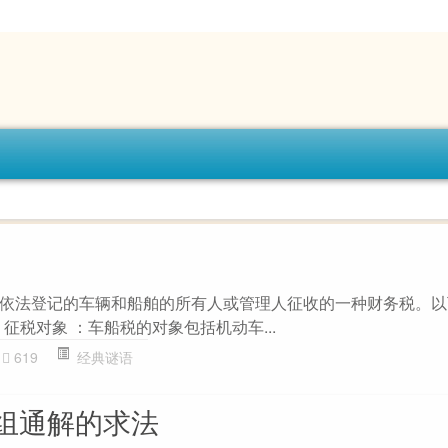
依法登记的车辆和船舶的所有人或管理人征收的一种财务税。以
 征税对象 ：车船税的对象包括机动车...
619
经典谜语
组通解的求法