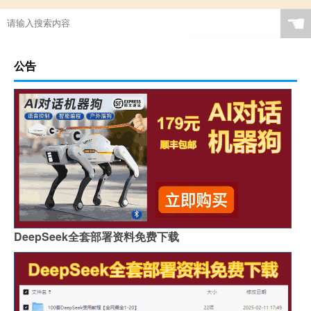
☚
公告
DeepSeek全套部署资料免费下载