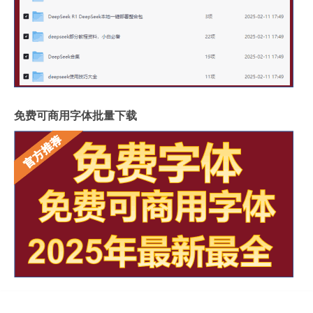
免费可商用字体批量下载