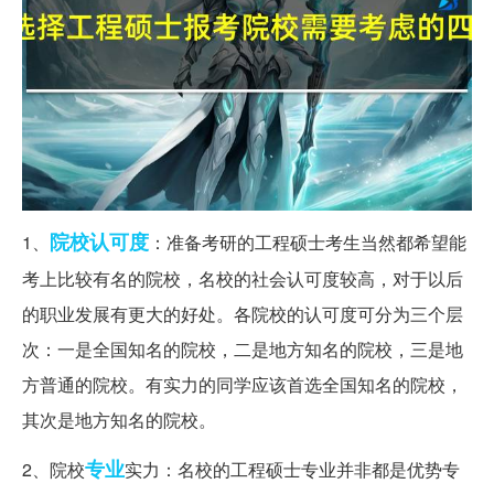
院校
认可度
1、
：准备考研的工程硕士考生当然都希望能
考上比较有名的院校，名校的社会认可度较高，对于以后
的职业发展有更大的好处。各院校的认可度可分为三个层
次：一是全国知名的院校，二是地方知名的院校，三是地
方普通的院校。有实力的同学应该首选全国知名的院校，
其次是地方知名的院校。
专业
2、院校
实力：名校的工程硕士专业并非都是优势专