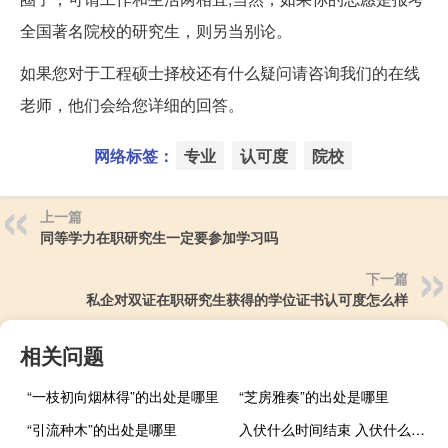
全国著名院校的研究生，则另当别论。
如果您对于工程硕士择校还有什么疑问请咨询我们的在线
老师，他们会给您详细的回答。
网络标签：
专业
认可度
院校
上一篇
同等学力在职研究生一定要参加学习吗
下一篇
私企对双证在职研究生获得的学位证书认可度怎么样
相关问题
“一枝初向烟林得”的出处是哪里
“芝房雅奏”的出处是哪里
“引流种木”的出处是哪里
入伏什么时间结束 入伏什么意思