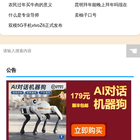
农民过年买牛肉的意义
昆明拜年能晚上拜年吗现在
什么是专业导师
卖柚子口号
双模5G手机vivoZ6正式发布
☚
公告