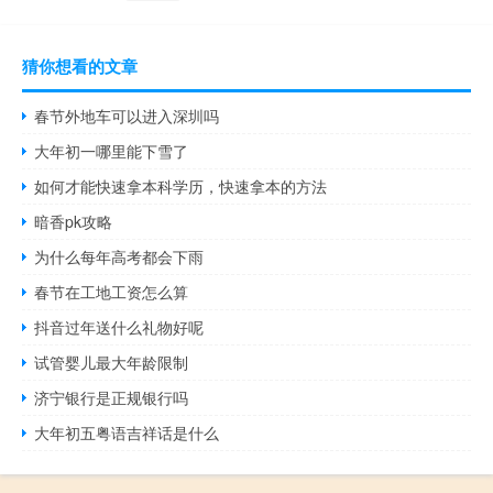
猜你想看的文章
春节外地车可以进入深圳吗
大年初一哪里能下雪了
如何才能快速拿本科学历，快速拿本的方法
暗香pk攻略
为什么每年高考都会下雨
春节在工地工资怎么算
抖音过年送什么礼物好呢
试管婴儿最大年龄限制
济宁银行是正规银行吗
大年初五粤语吉祥话是什么