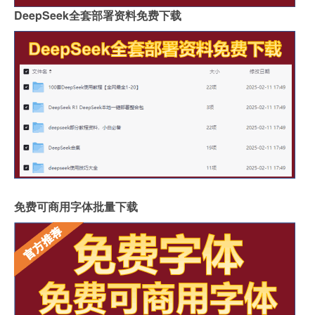
DeepSeek全套部署资料免费下载
免费可商用字体批量下载