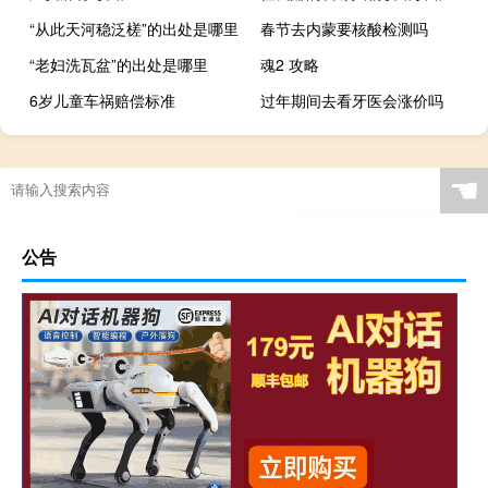
“从此天河稳泛槎”的出处是哪里
春节去内蒙要核酸检测吗
“老妇洗瓦盆”的出处是哪里
魂2 攻略
6岁儿童车祸赔偿标准
过年期间去看牙医会涨价吗
☚
公告