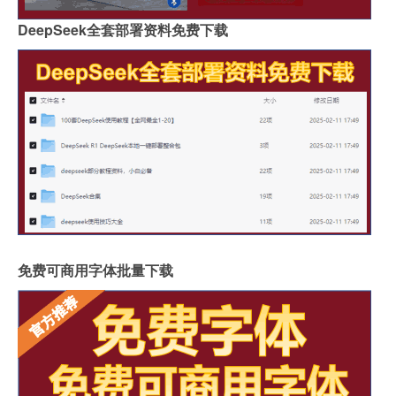
DeepSeek全套部署资料免费下载
免费可商用字体批量下载