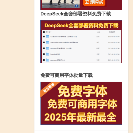
DeepSeek全套部署资料免费下载
免费可商用字体批量下载