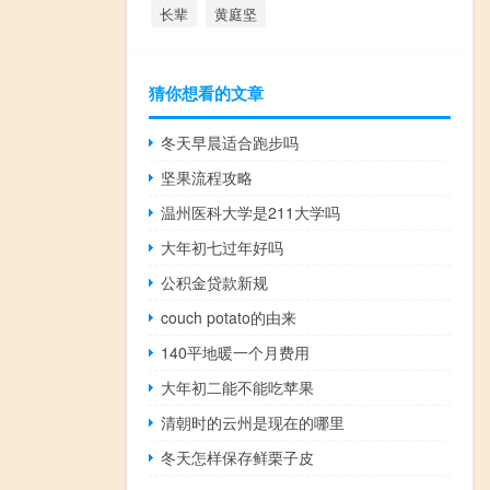
长辈
黄庭坚
猜你想看的文章
冬天早晨适合跑步吗
坚果流程攻略
温州医科大学是211大学吗
大年初七过年好吗
公积金贷款新规
couch potato的由来
140平地暖一个月费用
大年初二能不能吃苹果
清朝时的云州是现在的哪里
冬天怎样保存鲜栗子皮