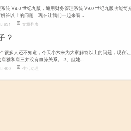
统 V9.0 世纪九版，通用财务管理系统 V9.0 世纪九版功能
解答以上的问题，现在让我们一起来看...
631
文章列表
子？
个很多人还不知道，今天小六来为大家解答以上的问题，现在让
的唐雅和唐三并没有血缘关系。 2、但她...
400
生活助理